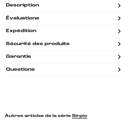
Description
Évaluations
Expédition
Sécurité des produits
Garantie
Questions
Autres articles de la série
Sirpio