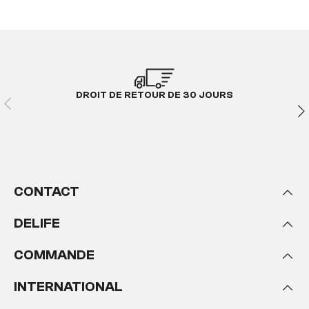
DROIT DE RETOUR DE 30 JOURS
CONTACT
DELIFE
COMMANDE
INTERNATIONAL