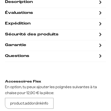
Description
Évaluations
Expédition
Sécurité des produits
Garantie
Questions
Accessoires Flex
En option, tu peux ajouter les poignées suivantes à ta
chaise pour 12,90 € la pièce:
product.addon.linkinfo