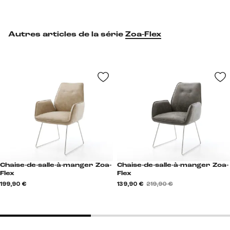
Autres articles de la série
Zoa-Flex
Chaise-de-salle-à-manger Zoa-
Chaise-de-salle-à-manger Zoa-
Flex
Flex
199,90 €
139,90 €
219,90 €