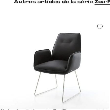
Autres articles de la série
Zoa-F