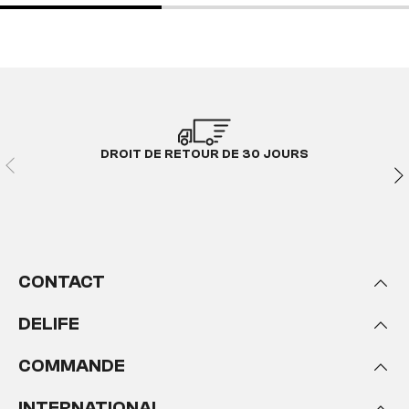
DROIT DE RETOUR DE 30 JOURS
CONTACT
DELIFE
COMMANDE
INTERNATIONAL