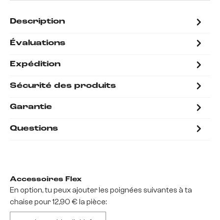
Description
Évaluations
Expédition
Sécurité des produits
Garantie
Questions
Accessoires Flex
En option, tu peux ajouter les poignées suivantes à ta
chaise pour 12,90 € la pièce: