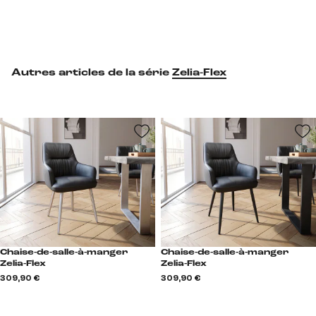
Autres articles de la série
Zelia-Flex
Chaise-de-salle-à-manger
Chaise-de-salle-à-manger
Zelia-Flex
Zelia-Flex
309,90 €
309,90 €