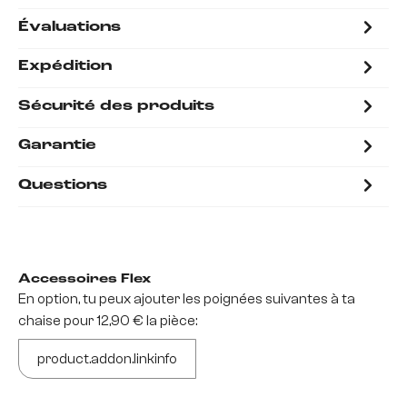
Évaluations
Expédition
Sécurité des produits
Garantie
Questions
Accessoires Flex
En option, tu peux ajouter les poignées suivantes à ta
chaise pour 12,90 € la pièce:
product.addon.linkinfo