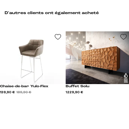
D'autres clients ont également acheté
Chaise-de-bar Yulo-Flex
Buffet Solu
139,90 €
189,90 €
1 229,90 €