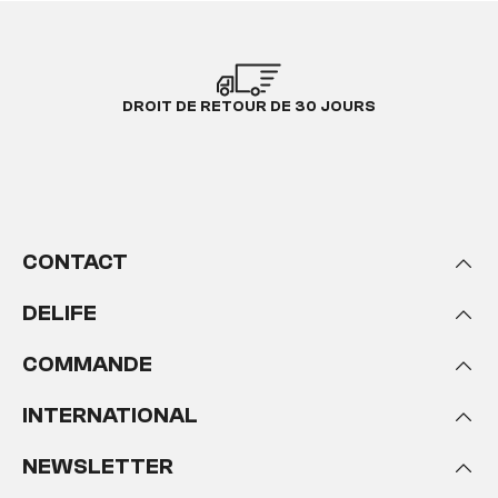
DROIT DE RETOUR DE 30 JOURS
CONTACT
DELIFE
COMMANDE
INTERNATIONAL
NEWSLETTER