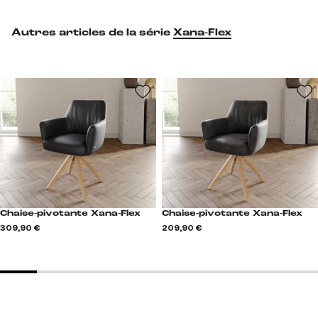
Autres articles de la série
Xana-Flex
Chaise-pivotante Xana-Flex
Chaise-pivotante Xana-Flex
309,90 €
209,90 €