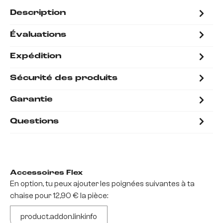
Description
Évaluations
Expédition
Sécurité des produits
Garantie
Questions
Accessoires Flex
En option, tu peux ajouter les poignées suivantes à ta
chaise pour 12,90 € la pièce:
product.addon.linkinfo