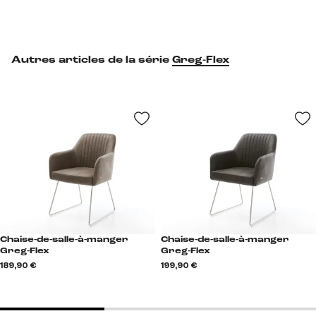
Autres articles de la série
Greg-Flex
Chaise-de-salle-à-manger
Chaise-de-salle-à-manger
Greg-Flex
Greg-Flex
189,90 €
199,90 €