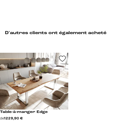
D'autres clients ont également acheté
Table-à-manger Edge
de
1 229,90 €