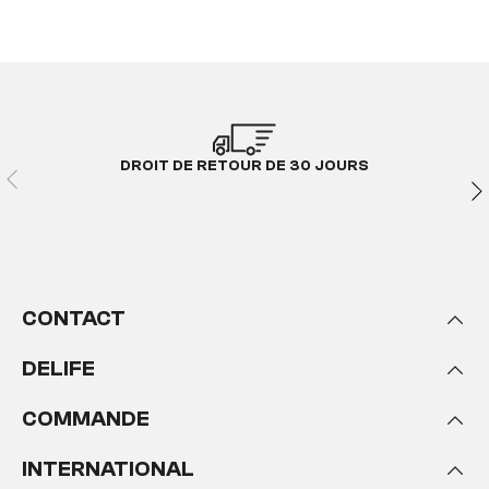
DROIT DE RETOUR DE 30 JOURS
CONTACT
DELIFE
COMMANDE
INTERNATIONAL