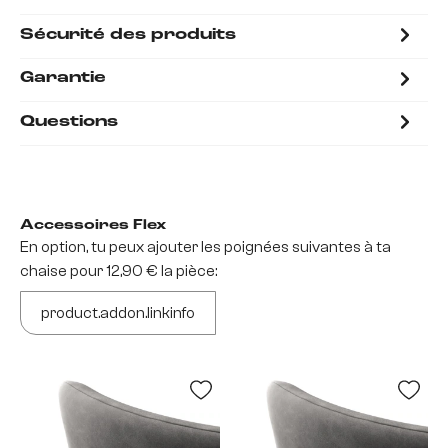
Sécurité des produits
Garantie
Questions
Accessoires Flex
En option, tu peux ajouter les poignées suivantes à ta
chaise pour 12,90 € la pièce:
product.addon.linkinfo