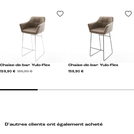
Chaise-de-bar Yulo-Flex
Chaise-de-bar Yulo-Flex
139,90 €
189,90 €
159,90 €
D'autres clients ont également acheté