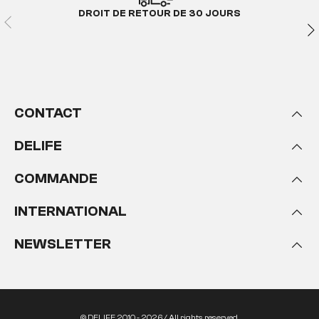
DROIT DE RETOUR DE 30 JOURS
CONTACT
DELIFE
COMMANDE
INTERNATIONAL
NEWSLETTER
© DELIFE 2010 - 2026 / All rights reserved.