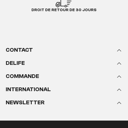
DROIT DE RETOUR DE 30 JOURS
CONTACT
DELIFE
COMMANDE
INTERNATIONAL
NEWSLETTER