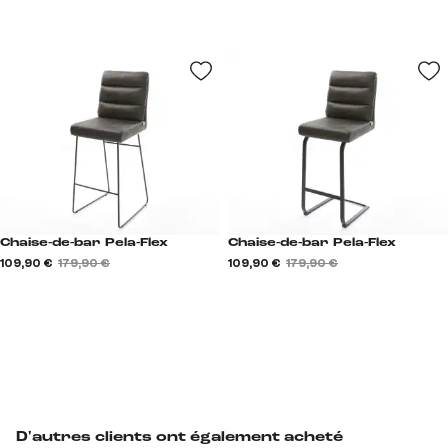
Chaise-de-bar Pela-Flex
Chaise-de-bar Pela-Flex
109,90 €
179,90 €
109,90 €
179,90 €
D'autres clients ont également acheté