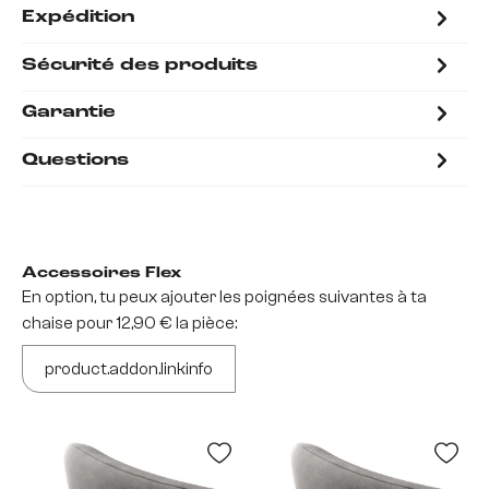
Expédition
Sécurité des produits
Garantie
Questions
Accessoires Flex
En option, tu peux ajouter les poignées suivantes à ta
chaise pour 12,90 € la pièce:
product.addon.linkinfo