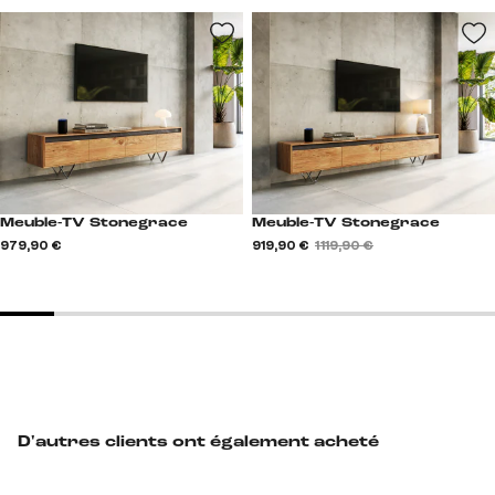
Meuble-TV Stonegrace
Meuble-TV Stonegrace
979,90 €
919,90 €
1 119,90 €
D'autres clients ont également acheté