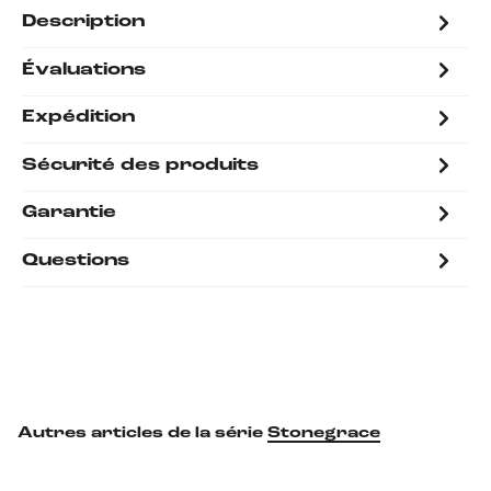
Description
Évaluations
Expédition
Sécurité des produits
Garantie
Questions
Autres articles de la série
Stonegrace