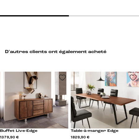
D'autres clients ont également acheté
Buffet Live-Edge
Table-à-manger Edge
1 379,90 €
1 829,90 €