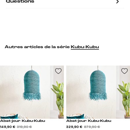
Questions
Autres articles de la série
Kubu-Kubu
Abat-jour Kubu-Kubu
Abat-jour Kubu-Kubu
149,90 €
319,90 €
329,90 €
879,90 €