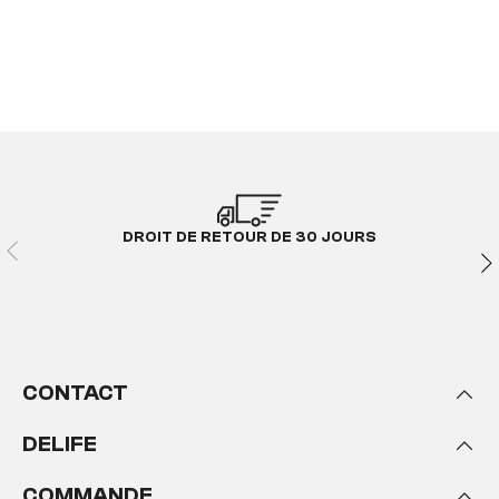
DROIT DE RETOUR DE 30 JOURS
CONTACT
DELIFE
COMMANDE