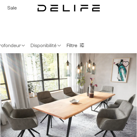
Sale
rofondeur
Disponibilité
Filtre