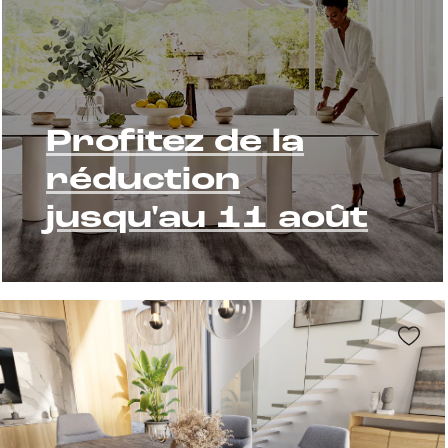
Profitez de la
réduction
jusqu'au 11 août