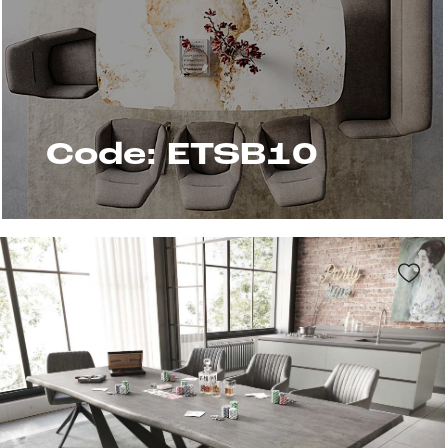
Code: ETSB10