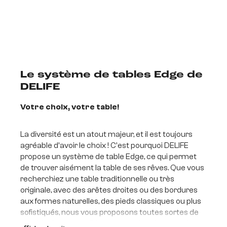
Le système de tables Edge de
DELIFE
Votre choix, votre table!
La diversité est un atout majeur, et il est toujours
agréable d'avoir le choix ! C'est pourquoi DELIFE
propose un système de table Edge, ce qui permet
de trouver aisément la table de ses rêves. Que vous
recherchiez une table traditionnelle ou très
originale, avec des arêtes droites ou des bordures
aux formes naturelles, des pieds classiques ou plus
sofistiqués, nous vous proposons toutes sortes de
combinaisons possibles car tous les plateaux de