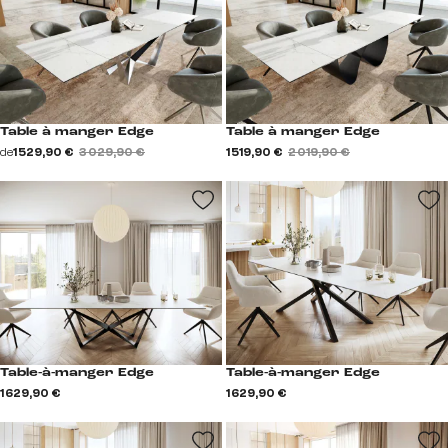
Table à manger Edge
Table à manger Edge
de
1 529,90 €
3 029,90 €
1 519,90 €
2 019,90 €
Table-à-manger Edge
Table-à-manger Edge
1 629,90 €
1 629,90 €