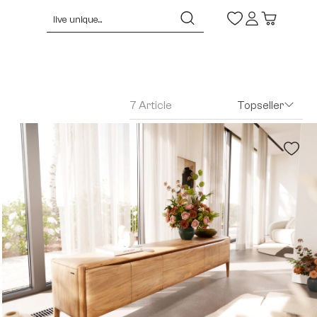
7 Article
Topseller