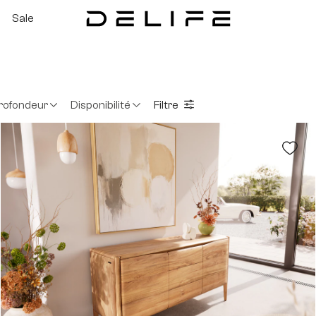
Sale
rofondeur
Disponibilité
Filtre